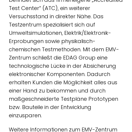
Test Center“ (ATC), ein weiterer
Versuchsstand in direkter Nähe. Das
Testzentrum spezialisiert sich auf
Umweltsimulationen, Elektrik/Elektronik-
Erprobungen sowie physikalisch-
chemischen Testmethoden. Mit dem EMV-
Zentrum schließt die EDAG Group eine
technologische Lücke in der Absicherung
elektronischer Komponenten. Dadurch
erhalten Kunden die Möglichkeit alles aus
einer Hand zu bekommen und durch
maßgeschneiderte Testpläne Prototypen
bzw. Bauteile in der Entwicklung
einzusparen.
Weitere Informationen zum EMV-Zentrum