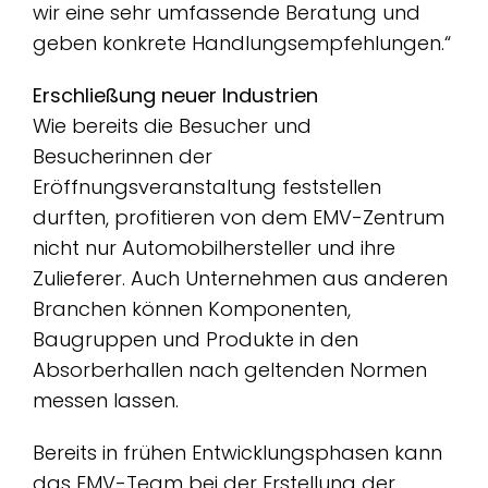
wir eine sehr umfassende Beratung und
geben konkrete Handlungsempfehlungen.“
Erschließung neuer Industrien
Wie bereits die Besucher und
Besucherinnen der
Eröffnungsveranstaltung feststellen
durften, profitieren von dem EMV-Zentrum
nicht nur Automobilhersteller und ihre
Zulieferer. Auch Unternehmen aus anderen
Branchen können Komponenten,
Baugruppen und Produkte in den
Absorberhallen nach geltenden Normen
messen lassen.
Bereits in frühen Entwicklungsphasen kann
das EMV-Team bei der Erstellung der