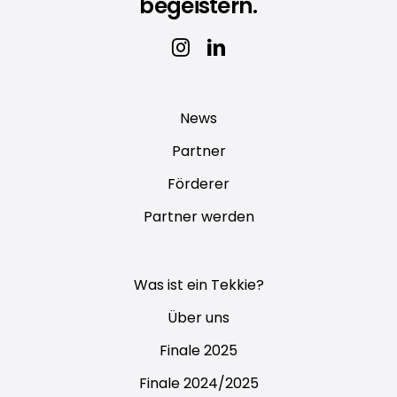
begeistern.
News
Partner
Förderer
Partner werden
Was ist ein Tekkie?
Über uns
Finale 2025
Finale 2024/2025