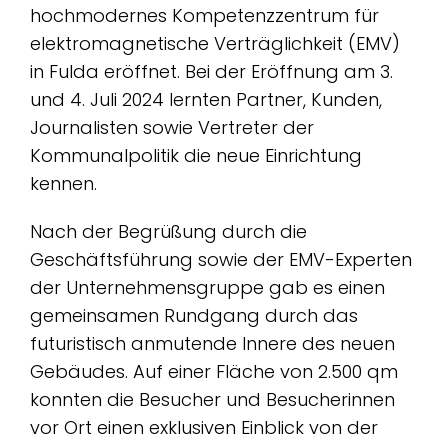
hochmodernes Kompetenzzentrum für
elektromagnetische Verträglichkeit (EMV)
in Fulda eröffnet. Bei der Eröffnung am 3.
und 4. Juli 2024 lernten Partner, Kunden,
Journalisten sowie Vertreter der
Kommunalpolitik die neue Einrichtung
kennen.
Nach der Begrüßung durch die
Geschäftsführung sowie der EMV-Experten
der Unternehmensgruppe gab es einen
gemeinsamen Rundgang durch das
futuristisch anmutende Innere des neuen
Gebäudes. Auf einer Fläche von 2.500 qm
konnten die Besucher und Besucherinnen
vor Ort einen exklusiven Einblick von der