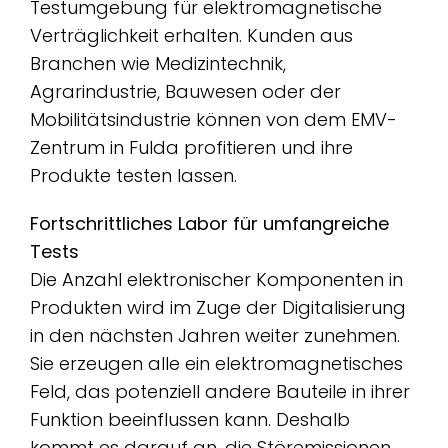
Testumgebung für elektromagnetische
Verträglichkeit erhalten. Kunden aus
Branchen wie Medizintechnik,
Agrarindustrie, Bauwesen oder der
Mobilitätsindustrie können von dem EMV-
Zentrum in Fulda profitieren und ihre
Produkte testen lassen.
Fortschrittliches Labor für umfangreiche
Tests
Die Anzahl elektronischer Komponenten in
Produkten wird im Zuge der Digitalisierung
in den nächsten Jahren weiter zunehmen.
Sie erzeugen alle ein elektromagnetisches
Feld, das potenziell andere Bauteile in ihrer
Funktion beeinflussen kann. Deshalb
kommt es darauf an, die Störemissionen