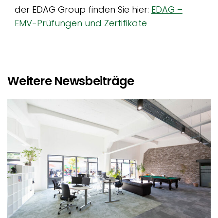
der EDAG Group finden Sie hier:
EDAG –
EMV-Prüfungen und Zertifikate
Weitere Newsbeiträge