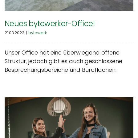
Neues bytewerker-Office!
21.03.2023
|
bytewerk
Unser Office hat eine überwiegend offene
Struktur, jedoch gibt es auch geschlossene
Besprechungsbereiche und Büroflächen.