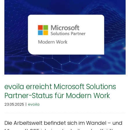
evoila erreicht Microsoft Solutions
Partner-Status für Modern Work
23.05.2025
|
evoila
Die Arbeitswelt befindet sich im Wandel – und