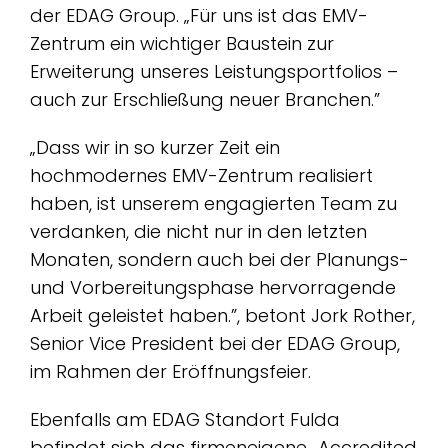
der EDAG Group. „Für uns ist das EMV-
Zentrum ein wichtiger Baustein zur
Erweiterung unseres Leistungsportfolios –
auch zur Erschließung neuer Branchen.”
„Dass wir in so kurzer Zeit ein
hochmodernes EMV-Zentrum realisiert
haben, ist unserem engagierten Team zu
verdanken, die nicht nur in den letzten
Monaten, sondern auch bei der Planungs-
und Vorbereitungsphase hervorragende
Arbeit geleistet haben.”, betont Jork Rother,
Senior Vice President bei der EDAG Group,
im Rahmen der Eröffnungsfeier.
Ebenfalls am EDAG Standort Fulda
befindet sich das firmeneigene „Accredited