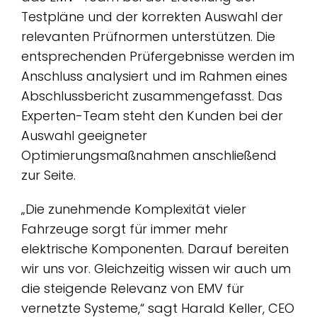
Testpläne und der korrekten Auswahl der
relevanten Prüfnormen unterstützen. Die
entsprechenden Prüfergebnisse werden im
Anschluss analysiert und im Rahmen eines
Abschlussbericht zusammengefasst. Das
Experten-Team steht den Kunden bei der
Auswahl geeigneter
Optimierungsmaßnahmen anschließend
zur Seite.
„Die zunehmende Komplexität vieler
Fahrzeuge sorgt für immer mehr
elektrische Komponenten. Darauf bereiten
wir uns vor. Gleichzeitig wissen wir auch um
die steigende Relevanz von EMV für
vernetzte Systeme,“ sagt Harald Keller, CEO