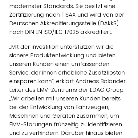
modernster Standards. Sie besitzt eine
Zertifizierung nach TISAX und wird von der
Deutschen Akkreditierungsstelle (DAkkS)
nach DIN EN ISO/IEC 17025 akkreditiert.
„Mit der Investition unterstützen wir die
sichere Produktentwicklung und bieten
unseren Kunden einen umfassenden
Service, der ihnen erhebliche Zusatzkosten
einsparen kann“, erklärt Andreas Boländer,
Leiter des EMV-Zentrums der EDAG Group.
„Wir arbeiten mit unseren Kunden bereits
bei der Entwicklung von Fahrzeugen,
Maschinen und Geräten zusammen, um
EMV-Störungen frühzeitig zu identifizieren
und zu verhindern. Darüber hinaus bieten