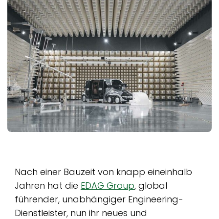
Nach einer Bauzeit von knapp eineinhalb
Jahren hat die
EDAG Group
, global
führender, unabhängiger Engineering-
Dienstleister, nun ihr neues und