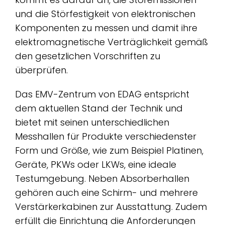
und die Störfestigkeit von elektronischen
Komponenten zu messen und damit ihre
elektromagnetische Verträglichkeit gemäß
den gesetzlichen Vorschriften zu
überprüfen.
Das EMV-Zentrum von EDAG entspricht
dem aktuellen Stand der Technik und
bietet mit seinen unterschiedlichen
Messhallen für Produkte verschiedenster
Form und Größe, wie zum Beispiel Platinen,
Geräte, PKWs oder LKWs, eine ideale
Testumgebung. Neben Absorberhallen
gehören auch eine Schirm- und mehrere
Verstärkerkabinen zur Ausstattung. Zudem
erfüllt die Einrichtung die Anforderungen