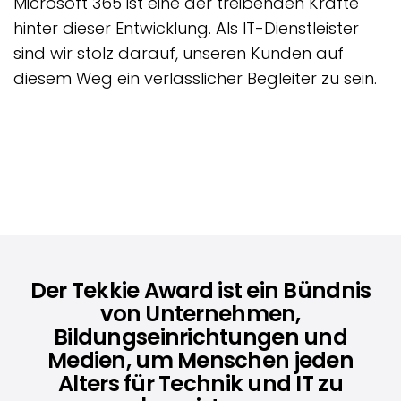
Microsoft 365 ist eine der treibenden Kräfte
hinter dieser Entwicklung. Als IT-Dienstleister
sind wir stolz darauf, unseren Kunden auf
diesem Weg ein verlässlicher Begleiter zu sein.
Der Tekkie Award ist ein Bündnis
von Unternehmen,
Bildungseinrichtungen und
Medien, um Menschen jeden
Alters für Technik und IT zu