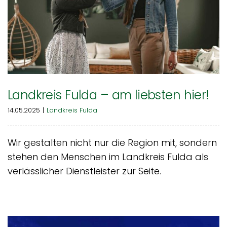
Landkreis Fulda – am liebsten hier!
14.05.2025
|
Landkreis Fulda
Wir gestalten nicht nur die Region mit, sondern
stehen den Menschen im Landkreis Fulda als
verlässlicher Dienstleister zur Seite.