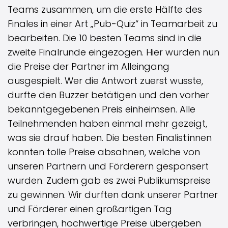
Teams zusammen, um die erste Hälfte des
Finales in einer Art „Pub-Quiz“ in Teamarbeit zu
bearbeiten. Die 10 besten Teams sind in die
zweite Finalrunde eingezogen. Hier wurden nun
die Preise der Partner im Alleingang
ausgespielt. Wer die Antwort zuerst wusste,
durfte den Buzzer betätigen und den vorher
bekanntgegebenen Preis einheimsen. Alle
Teilnehmenden haben einmal mehr gezeigt,
was sie drauf haben. Die besten Finalist:innen
konnten tolle Preise absahnen, welche von
unseren Partnern und Förderern gesponsert
wurden. Zudem gab es zwei Publikumspreise
zu gewinnen. Wir durften dank unserer Partner
und Förderer einen großartigen Tag
verbringen, hochwertige Preise übergeben