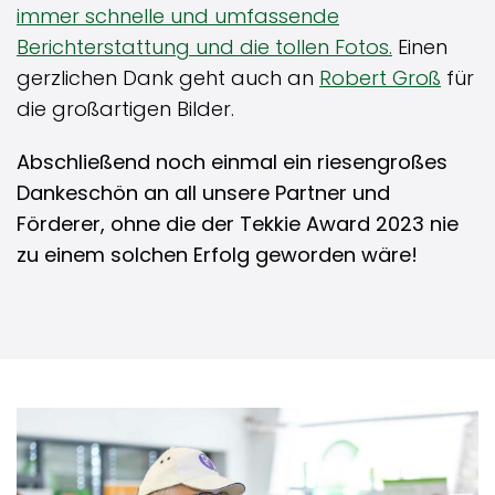
immer schnelle und umfassende
Berichterstattung und die tollen Fotos.
Einen
gerzlichen Dank geht auch an
Robert Groß
für
die großartigen Bilder.
Abschließend noch einmal ein riesengroßes
Dankeschön an all unsere Partner und
Förderer, ohne die der Tekkie Award 2023 nie
zu einem solchen Erfolg geworden wäre!