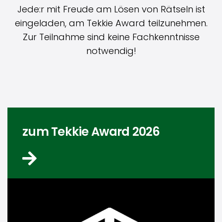
Jede:r mit Freude am Lösen von Rätseln ist
eingeladen, am Tekkie Award teilzunehmen.
Zur Teilnahme sind keine Fachkenntnisse
notwendig!
zum Tekkie Award 2026