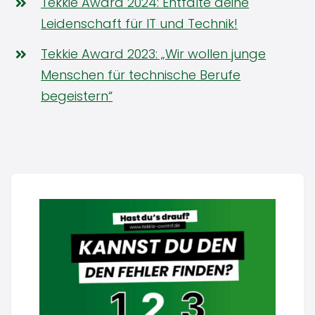
Tekkie Award 2024: Entfalte deine
Leidenschaft für IT und Technik!
Tekkie Award 2023: „Wir wollen junge
Menschen für technische Berufe
begeistern“