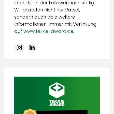
Interaktion der Follower:innen stetig.
Wir posteten nicht nur Rätsel,
sondern auch viele weitere
Informationen. Immer mit Verlinkung
auf
www.tekkie-award.de
.