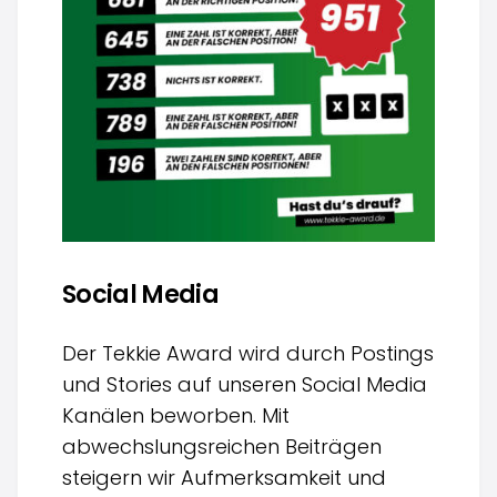
Social Media
Der Tekkie Award wird durch Postings
und Stories auf unseren Social Media
Kanälen beworben. Mit
abwechslungsreichen Beiträgen
steigern wir Aufmerksamkeit und