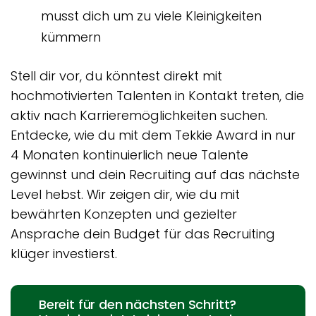
musst dich um zu viele Kleinigkeiten
kümmern
Stell dir vor, du könntest direkt mit
hochmotivierten Talenten in Kontakt treten, die
aktiv nach Karrieremöglichkeiten suchen.
Entdecke, wie du mit dem Tekkie Award in nur
4 Monaten kontinuierlich neue Talente
gewinnst und dein Recruiting auf das nächste
Level hebst. Wir zeigen dir, wie du mit
bewährten Konzepten und gezielter
Ansprache dein Budget für das Recruiting
klüger investierst.
Bereit für den nächsten Schritt?