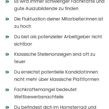
Es wird immer schwieriger Fachkräfte und
gute Auszubildende zu finden
Die Fluktuation deiner Mitarbeiter:innen ist
zu hoch
Du bist als potenzieller Arbeitgeber nicht
sichtbar
Klassische Stellenanzeigen sind oft zu
teuer
Du erreichst potentielle Kandidat:innen
nicht mehr über klassische Plattformen
Fachkräftemangel bedeutet
Wettbewerbsnachteile
Du befindest dich im Hamsterrad und