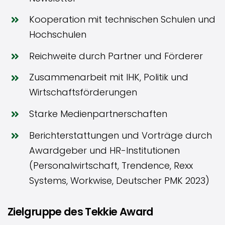
Kooperation mit technischen Schulen und
Hochschulen
Reichweite durch Partner und Förderer
Zusammenarbeit mit IHK, Politik und
Wirtschaftsförderungen
Starke Medienpartnerschaften
Berichterstattungen und Vorträge durch
Awardgeber und HR-Institutionen
(Personalwirtschaft, Trendence, Rexx
Systems, Workwise, Deutscher PMK 2023)
Zielgruppe des Tekkie Award