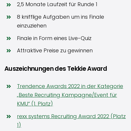
2,5 Monate Laufzeit für Runde 1
8 knifflige Aufgaben um ins Finale
einzuziehen
Finale in Form eines Live-Quiz
Attraktive Preise zu gewinnen
Auszeichnungen des Tekkie Award
Trendence Awards 2022 in der Kategorie
„Beste Recruiting Kampagne/Event für
KMU“ (1. Platz)
rexx systems Recruiting Award 2022 (Platz
1)