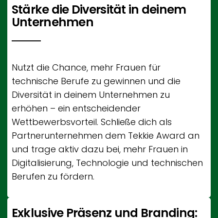
Stärke die Diversität in deinem
Unternehmen
Nutzt die Chance, mehr Frauen für
technische Berufe zu gewinnen und die
Diversität in deinem Unternehmen zu
erhöhen – ein entscheidender
Wettbewerbsvorteil. Schließe dich als
Partnerunternehmen dem Tekkie Award an
und trage aktiv dazu bei, mehr Frauen in
Digitalisierung, Technologie und technischen
Berufen zu fördern.
Exklusive Präsenz und Branding: