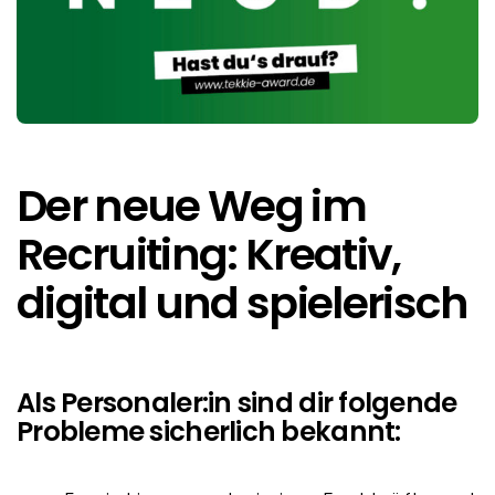
Der neue Weg im
Recruiting: Kreativ,
digital und spielerisch
Als Personaler:in sind dir folgende
Probleme sicherlich bekannt: