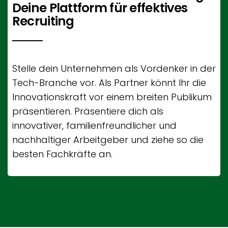
Deine Plattform für effektives
Recruiting
Stelle dein Unternehmen als Vordenker in der
Tech-Branche vor. Als Partner könnt Ihr die
Innovationskraft vor einem breiten Publikum
präsentieren. Präsentiere dich als
innovativer, familienfreundlicher und
nachhaltiger Arbeitgeber und ziehe so die
besten Fachkräfte an.