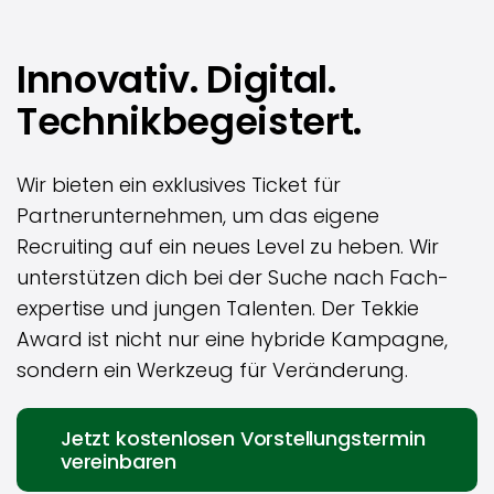
Innovativ. Digital.
Technikbegeistert.
Wir bieten ein exklusives Ticket für
Partnerunternehmen, um das eigene
Recruiting auf ein neues Level zu heben. Wir
unter­stützen dich bei der Suche nach Fach­
expertise und jungen Talenten. Der Tekkie
Award ist nicht nur eine hybride Kampagne,
sondern ein Werkzeug für Veränderung.
Jetzt kostenlosen Vorstellungstermin
vereinbaren