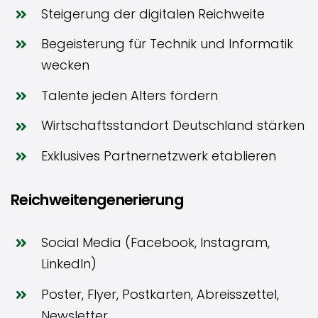
Steigerung der digitalen Reichweite
Begeisterung für Technik und Informatik
wecken
Talente jeden Alters fördern
Wirtschaftsstandort Deutschland stärken
Exklusives Partnernetzwerk etablieren
Reichweitengenerierung
Social Media (Facebook, Instagram,
LinkedIn)
Poster, Flyer, Postkarten, Abreisszettel,
Newsletter