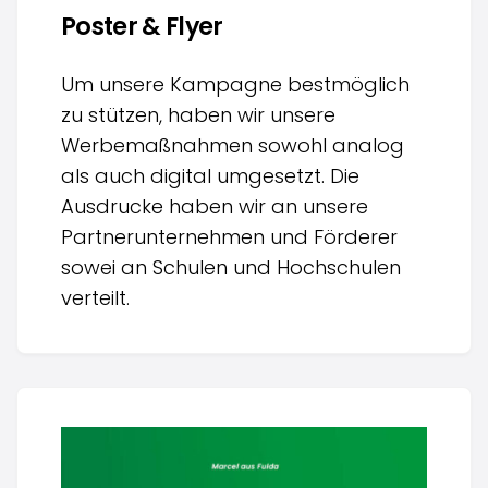
Poster & Flyer
Um unsere Kampagne bestmöglich
zu stützen, haben wir unsere
Werbemaßnahmen sowohl analog
als auch digital umgesetzt. Die
Ausdrucke haben wir an unsere
Partnerunternehmen und Förderer
sowei an Schulen und Hochschulen
verteilt.