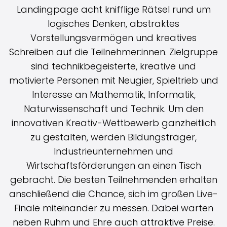
Landingpage acht knifflige Rätsel rund um
logisches Denken, abstraktes
Vorstellungsvermögen und kreatives
Schreiben auf die Teilnehmer:innen. Zielgruppe
sind technikbegeisterte, kreative und
motivierte Personen mit Neugier, Spieltrieb und
Interesse an Mathematik, Informatik,
Naturwissenschaft und Technik. Um den
innovativen Kreativ-Wettbewerb ganzheitlich
zu gestalten, werden Bildungsträger,
Industrieunternehmen und
Wirtschaftsförderungen an einen Tisch
gebracht. Die besten Teilnehmenden erhalten
anschließend die Chance, sich im großen Live-
Finale miteinander zu messen. Dabei warten
neben Ruhm und Ehre auch attraktive Preise.