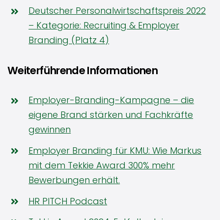
Deutscher Personalwirtschaftspreis 2022
– Kategorie: Recruiting & Employer
Branding (Platz 4)
Weiterführende Informationen
Employer-Branding-Kampagne – die
eigene Brand stärken und Fachkräfte
gewinnen
Employer Branding für KMU: Wie Markus
mit dem Tekkie Award 300% mehr
Bewerbungen erhält.
HR PITCH Podcast