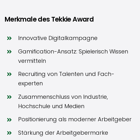
Merkmale des Tekkie Award
Innovative Digitalkampagne
Gamification-Ansatz: Spielerisch Wissen
vermitteln
Recruiting von Talenten und Fach­
experten
Zusammenschluss von Industrie,
Hochschule und Medien
Positionierung als moderner Arbeitgeber
Stärkung der Arbeitgebermarke