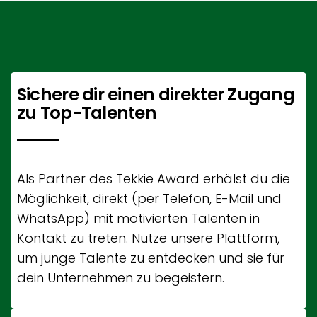
Sichere dir einen direkter Zugang
zu Top-Talenten
Als Partner des Tekkie Award erhälst du die
Möglichkeit, direkt (per Telefon, E-Mail und
WhatsApp) mit motivierten Talenten in
Kontakt zu treten. Nutze unsere Plattform,
um junge Talente zu entdecken und sie für
dein Unternehmen zu begeistern.