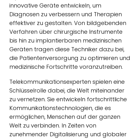
innovative Geräte entwickeln, um
Diagnosen zu verbessern und Therapien
effektiver zu gestalten. Von bildgebenden
Verfahren über chirurgische Instrumente
bis hin zu implantierbaren medizinischen
Geräten tragen diese Techniker dazu bei,
die Patientenversorgung zu optimieren und
medizinische Fortschritte voranzutreiben.
Telekommunikationsexperten spielen eine
Schlüsselrolle dabei, die Welt miteinander
zu vernetzen. Sie entwickeln fortschrittliche
Kommunikationstechnologien, die es
ermöglichen, Menschen auf der ganzen
Welt zu verbinden. In Zeiten von
zunehmender Digitalisierung und globaler