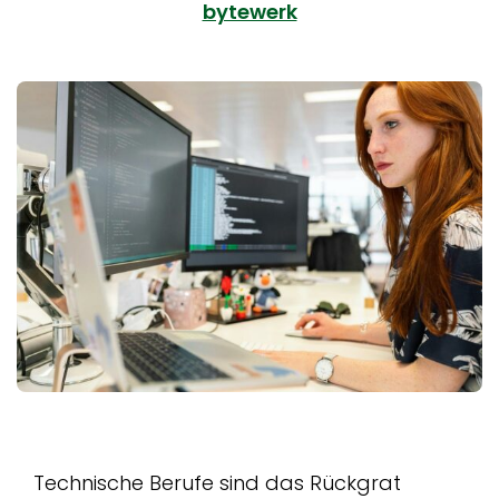
bytewerk
Technische Berufe sind das Rückgrat