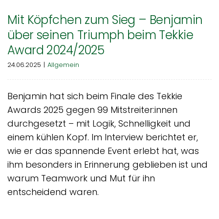
Mit Köpfchen zum Sieg – Benjamin
über seinen Triumph beim Tekkie
Award 2024/2025
24.06.2025
|
Allgemein
Benjamin hat sich beim Finale des Tekkie
Awards 2025 gegen 99 Mitstreiter:innen
durchgesetzt – mit Logik, Schnelligkeit und
einem kühlen Kopf. Im Interview berichtet er,
wie er das spannende Event erlebt hat, was
ihm besonders in Erinnerung geblieben ist und
warum Teamwork und Mut für ihn
entscheidend waren.