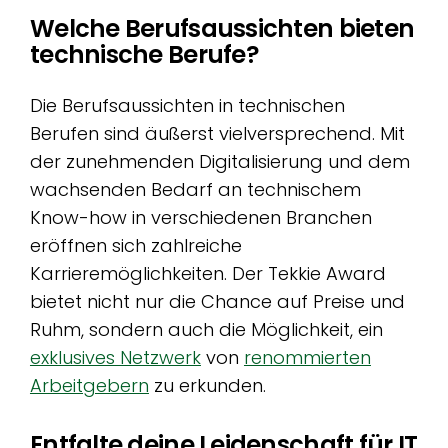
Welche Berufsaussichten bieten
technische Berufe?
Die Berufsaussichten in technischen
Berufen sind äußerst vielversprechend. Mit
der zunehmenden Digitalisierung und dem
wachsenden Bedarf an technischem
Know-how in verschiedenen Branchen
eröffnen sich zahlreiche
Karrieremöglichkeiten. Der Tekkie Award
bietet nicht nur die Chance auf Preise und
Ruhm, sondern auch die Möglichkeit, ein
exklusives Netzwerk
von
renommierten
Arbeitgebern
zu erkunden.
Entfalte deine Leidenschaft für IT