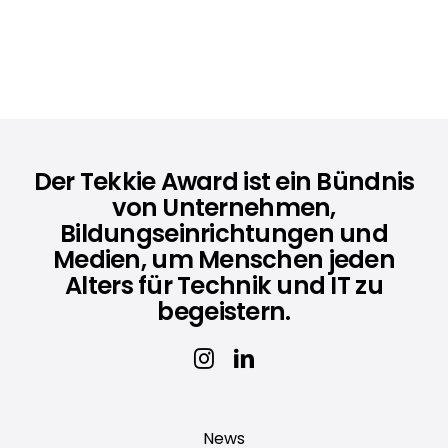
Der Tekkie Award ist ein Bündnis
von Unternehmen,
Bildungseinrichtungen und
Medien, um Menschen jeden
Alters für Technik und IT zu
begeistern.
News