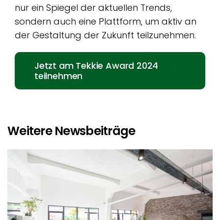
nur ein Spiegel der aktuellen Trends,
sondern auch eine Plattform, um aktiv an
der Gestaltung der Zukunft teilzunehmen.
Jetzt am Tekkie Award 2024
teilnehmen
Weitere Newsbeiträge