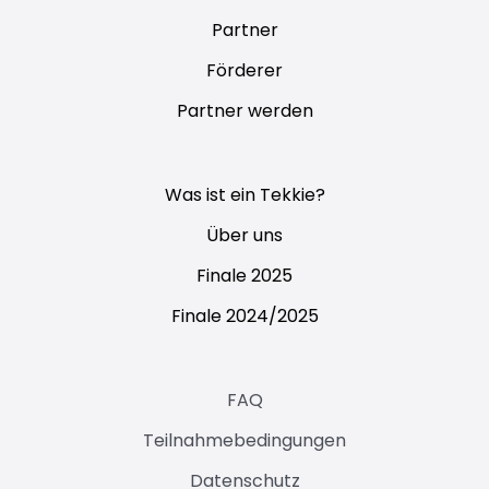
Partner
Förderer
Partner werden
Was ist ein Tekkie?
Über uns
Finale 2025
Finale 2024/2025
FAQ
Teilnahmebedingungen
Datenschutz