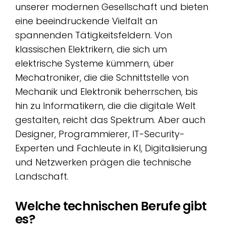
unserer modernen Gesellschaft und bieten
eine beeindruckende Vielfalt an
spannenden Tätigkeitsfeldern. Von
klassischen Elektrikern, die sich um
elektrische Systeme kümmern, über
Mechatroniker, die die Schnittstelle von
Mechanik und Elektronik beherrschen, bis
hin zu Informatikern, die die digitale Welt
gestalten, reicht das Spektrum. Aber auch
Designer, Programmierer, IT-Security-
Experten und Fachleute in KI, Digitalisierung
und Netzwerken prägen die technische
Landschaft.
Welche technischen Berufe gibt
es?