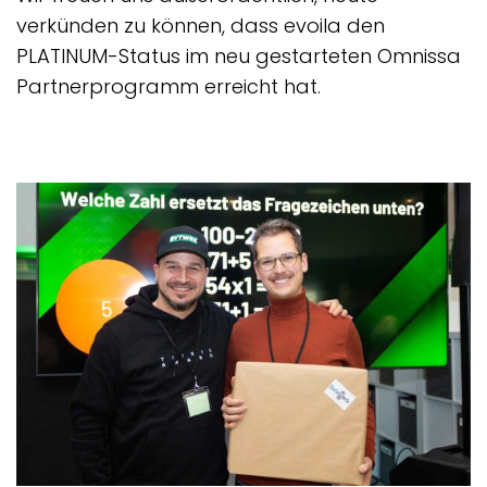
verkünden zu können, dass evoila den
PLATINUM-Status im neu gestarteten Omnissa
Partnerprogramm erreicht hat.