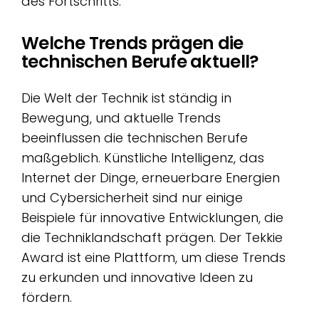
des Fortschritts.
Welche Trends prägen die
technischen Berufe aktuell?
Die Welt der Technik ist ständig in
Bewegung, und aktuelle Trends
beeinflussen die technischen Berufe
maßgeblich. Künstliche Intelligenz, das
Internet der Dinge, erneuerbare Energien
und Cybersicherheit sind nur einige
Beispiele für innovative Entwicklungen, die
die Techniklandschaft prägen. Der Tekkie
Award ist eine Plattform, um diese Trends
zu erkunden und innovative Ideen zu
fördern.