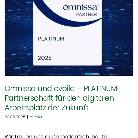
Omnissa und evoila – PLATINUM-
Partnerschaft für den digitalen
Arbeitsplatz der Zukunft
23.05.2025
|
evoila
Wir freuen uns außerordentlich, heute