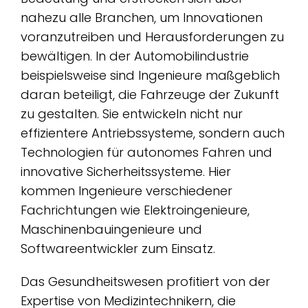
nahezu alle Branchen, um Innovationen
voranzutreiben und Herausforderungen zu
bewältigen. In der Automobilindustrie
beispielsweise sind Ingenieure maßgeblich
daran beteiligt, die Fahrzeuge der Zukunft
zu gestalten. Sie entwickeln nicht nur
effizientere Antriebssysteme, sondern auch
Technologien für autonomes Fahren und
innovative Sicherheitssysteme. Hier
kommen Ingenieure verschiedener
Fachrichtungen wie Elektroingenieure,
Maschinenbauingenieure und
Softwareentwickler zum Einsatz.
Das Gesundheitswesen profitiert von der
Expertise von Medizintechnikern, die