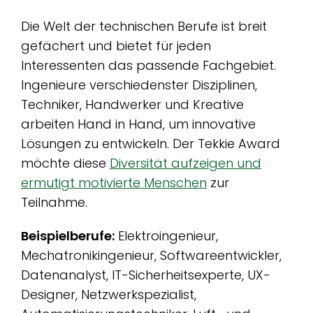
Die Welt der technischen Berufe ist breit
gefächert und bietet für jeden
Interessenten das passende Fachgebiet.
Ingenieure verschiedenster Disziplinen,
Techniker, Handwerker und Kreative
arbeiten Hand in Hand, um innovative
Lösungen zu entwickeln. Der Tekkie Award
möchte diese
Diversität aufzeigen und
ermutigt motivierte Menschen
zur
Teilnahme.
Beispielberufe:
Elektroingenieur,
Mechatronikingenieur, Softwareentwickler,
Datenanalyst, IT-Sicherheitsexperte, UX-
Designer, Netzwerkspezialist,