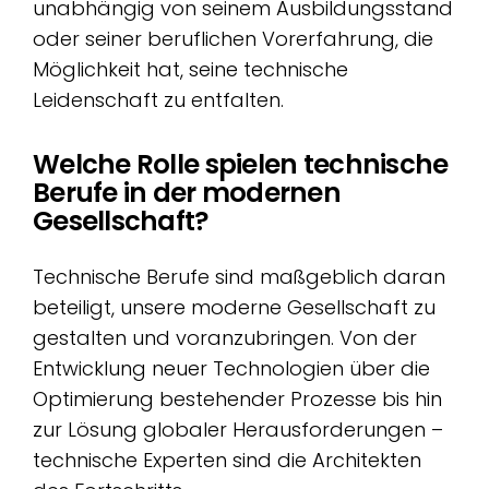
unabhängig von seinem Ausbildungsstand
oder seiner beruflichen Vorerfahrung, die
Möglichkeit hat, seine technische
Leidenschaft zu entfalten.
Welche Rolle spielen technische
Berufe in der modernen
Gesellschaft?
Technische Berufe sind maßgeblich daran
beteiligt, unsere moderne Gesellschaft zu
gestalten und voranzubringen. Von der
Entwicklung neuer Technologien über die
Optimierung bestehender Prozesse bis hin
zur Lösung globaler Herausforderungen –
technische Experten sind die Architekten