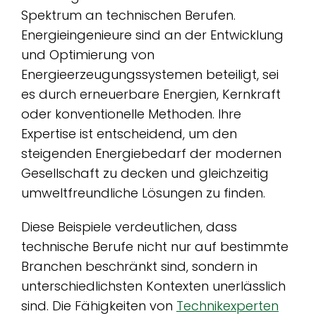
Spektrum an technischen Berufen.
Energieingenieure sind an der Entwicklung
und Optimierung von
Energieerzeugungssystemen beteiligt, sei
es durch erneuerbare Energien, Kernkraft
oder konventionelle Methoden. Ihre
Expertise ist entscheidend, um den
steigenden Energiebedarf der modernen
Gesellschaft zu decken und gleichzeitig
umweltfreundliche Lösungen zu finden.
Diese Beispiele verdeutlichen, dass
technische Berufe nicht nur auf bestimmte
Branchen beschränkt sind, sondern in
unterschiedlichsten Kontexten unerlässlich
sind. Die Fähigkeiten von
Technikexperten