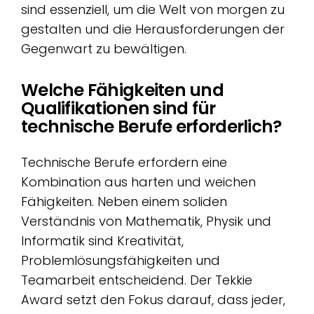
sind essenziell, um die Welt von morgen zu
gestalten und die Herausforderungen der
Gegenwart zu bewältigen.
Welche Fähigkeiten und
Qualifikationen sind für
technische Berufe erforderlich?
Technische Berufe erfordern eine
Kombination aus harten und weichen
Fähigkeiten. Neben einem soliden
Verständnis von Mathematik, Physik und
Informatik sind Kreativität,
Problemlösungsfähigkeiten und
Teamarbeit entscheidend. Der Tekkie
Award setzt den Fokus darauf, dass jeder,