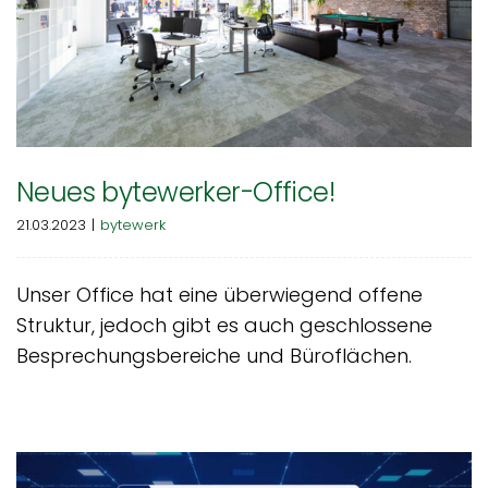
Neues bytewerker-Office!
21.03.2023
|
bytewerk
Unser Office hat eine überwiegend offene
Struktur, jedoch gibt es auch geschlossene
Besprechungsbereiche und Büroflächen.