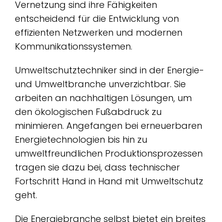
Vernetzung sind ihre Fähigkeiten
entscheidend für die Entwicklung von
effizienten Netzwerken und modernen
Kommunikationssystemen.
Umweltschutztechniker sind in der Energie-
und Umweltbranche unverzichtbar. Sie
arbeiten an nachhaltigen Lösungen, um
den ökologischen Fußabdruck zu
minimieren. Angefangen bei erneuerbaren
Energietechnologien bis hin zu
umweltfreundlichen Produktionsprozessen
tragen sie dazu bei, dass technischer
Fortschritt Hand in Hand mit Umweltschutz
geht.
Die Energiebranche selbst bietet ein breites