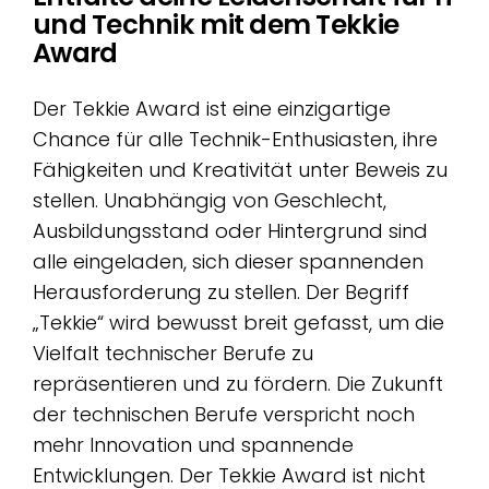
und Technik mit dem Tekkie
Award
Der Tekkie Award ist eine einzigartige
Chance für alle Technik-Enthusiasten, ihre
Fähigkeiten und Kreativität unter Beweis zu
stellen. Unabhängig von Geschlecht,
Ausbildungsstand oder Hintergrund sind
alle eingeladen, sich dieser spannenden
Herausforderung zu stellen. Der Begriff
„Tekkie“ wird bewusst breit gefasst, um die
Vielfalt technischer Berufe zu
repräsentieren und zu fördern. Die Zukunft
der technischen Berufe verspricht noch
mehr Innovation und spannende
Entwicklungen. Der Tekkie Award ist nicht