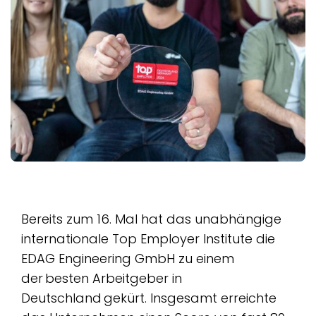
Bereits zum 16. Mal hat das unabhängige
internationale Top Employer Institute die
EDAG Engineering GmbH zu einem
der besten Arbeitgeber in
Deutschland gekürt. Insgesamt erreichte