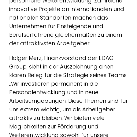
persönliche Weiterentwicklung. Zahlreiche
innovative Projekte an internationalen und
nationalen Standorten machen das
Unternehmen für Einsteigende und
Berufserfahrene gleichermaßen zu einem
der attraktivsten Arbeitgeber.
Holger Merz, Finanzvorstand der EDAG
Group, sieht in der Auszeichnung einen
klaren Beleg für die Strategie seines Teams:
„Wir investieren permanent in die
Personalentwicklung und in neue
Arbeitsumgebungen. Diese Themen sind für
uns extrem wichtig, um als Arbeitgeber
attraktiv zu bleiben. Wir bieten viele
Möglichkeiten zur Förderung und
Weiterentwicklung sowohl für unsere