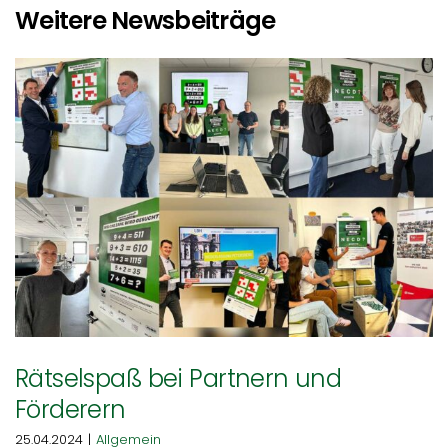
Weitere Newsbeiträge
Rätselspaß bei Partnern und
Förderern
25.04.2024
|
Allgemein