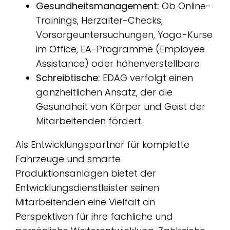
Gesundheitsmanagement:
Ob Online-
Trainings, Herzalter-Checks,
Vorsorgeuntersuchungen, Yoga-Kurse
im Office, EA-Programme (Employee
Assistance) oder höhenverstellbare
Schreibtische:
EDAG verfolgt einen
ganzheitlichen Ansatz, der die
Gesundheit von Körper und Geist der
Mitarbeitenden fördert.
Als Entwicklungspartner für komplette
Fahrzeuge und smarte
Produktionsanlagen bietet der
Entwicklungsdienstleister seinen
Mitarbeitenden eine Vielfalt an
Perspektiven für ihre fachliche und