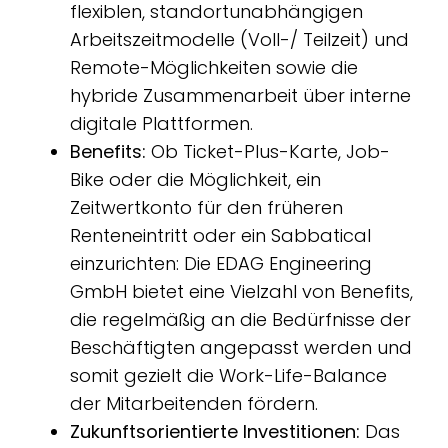
flexiblen, standortunabhängigen
Arbeitszeitmodelle (Voll-/ Teilzeit) und
Remote-Möglichkeiten sowie die
hybride Zusammenarbeit über interne
digitale Plattformen.
Benefits:
Ob Ticket-Plus-Karte, Job-
Bike oder die Möglichkeit, ein
Zeitwertkonto für den früheren
Renteneintritt oder ein Sabbatical
einzurichten: Die EDAG Engineering
GmbH bietet eine Vielzahl von Benefits,
die regelmäßig an die Bedürfnisse der
Beschäftigten angepasst werden und
somit gezielt die Work-Life-Balance
der Mitarbeitenden fördern.
Zukunftsorientierte Investitionen:
Das