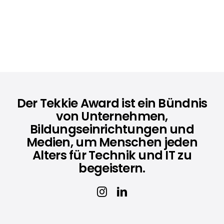
Der Tekkie Award ist ein Bündnis
von Unternehmen,
Bildungseinrichtungen und
Medien, um Menschen jeden
Alters für Technik und IT zu
begeistern.