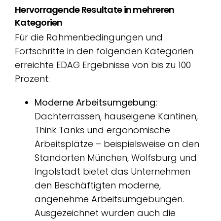
Hervorragende Resultate in mehreren
Kategorien
Für die Rahmenbedingungen und
Fortschritte in den folgenden Kategorien
erreichte EDAG Ergebnisse von bis zu 100
Prozent:
Moderne Arbeitsumgebung:
Dachterrassen, hauseigene Kantinen,
Think Tanks und ergonomische
Arbeitsplätze – beispielsweise an den
Standorten München, Wolfsburg und
Ingolstadt bietet das Unternehmen
den Beschäftigten moderne,
angenehme Arbeitsumgebungen.
Ausgezeichnet wurden auch die