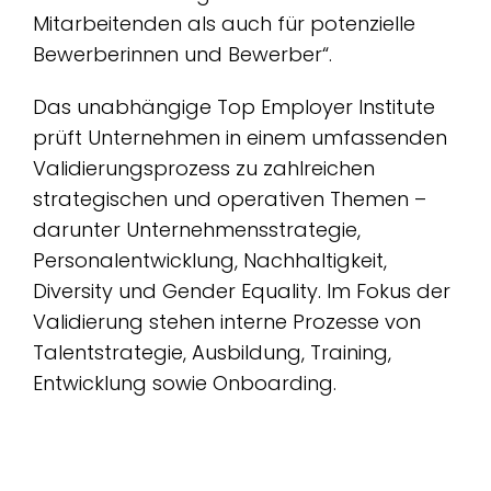
Mitarbeitenden als auch für potenzielle
Bewerberinnen und Bewerber“.
Das unabhängige Top Employer Institute
prüft Unternehmen in einem umfassenden
Validierungsprozess zu zahlreichen
strategischen und operativen Themen –
darunter Unternehmensstrategie,
Personalentwicklung, Nachhaltigkeit,
Diversity und Gender Equality. Im Fokus der
Validierung stehen interne Prozesse von
Talentstrategie, Ausbildung, Training,
Entwicklung sowie Onboarding.