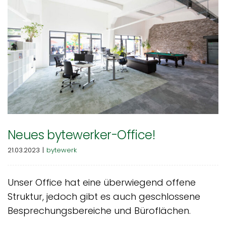
Neues bytewerker-Office!
21.03.2023
|
bytewerk
Unser Office hat eine überwiegend offene
Struktur, jedoch gibt es auch geschlossene
Besprechungsbereiche und Büroflächen.