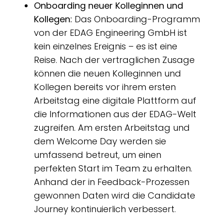
Onboarding neuer Kolleginnen und
Kollegen:
Das Onboarding-Programm
von der EDAG Engineering GmbH ist
kein einzelnes Ereignis – es ist eine
Reise. Nach der vertraglichen Zusage
können die neuen Kolleginnen und
Kollegen bereits vor ihrem ersten
Arbeitstag eine digitale Plattform auf
die Informationen aus der EDAG-Welt
zugreifen. Am ersten Arbeitstag und
dem Welcome Day werden sie
umfassend betreut, um einen
perfekten Start im Team zu erhalten.
Anhand der in Feedback-Prozessen
gewonnen Daten wird die Candidate
Journey kontinuierlich verbessert.