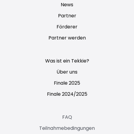
News
Partner
Förderer
Partner werden
Was ist ein Tekkie?
Über uns
Finale 2025
Finale 2024/2025
FAQ
Teilnahmebedingungen