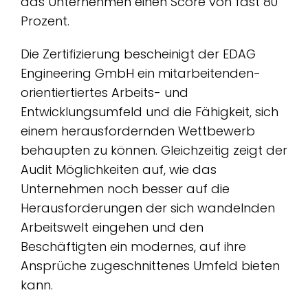
das Unternehmen einen Score von fast 80
Prozent.
Die Zertifizierung bescheinigt der EDAG
Engineering GmbH ein mitarbeitenden-
orientiertiertes Arbeits- und
Entwicklungsumfeld und die Fähigkeit, sich
einem herausfordernden Wettbewerb
behaupten zu können. Gleichzeitig zeigt der
Audit Möglichkeiten auf, wie das
Unternehmen noch besser auf die
Herausforderungen der sich wandelnden
Arbeitswelt eingehen und den
Beschäftigten ein modernes, auf ihre
Ansprüche zugeschnittenes Umfeld bieten
kann.