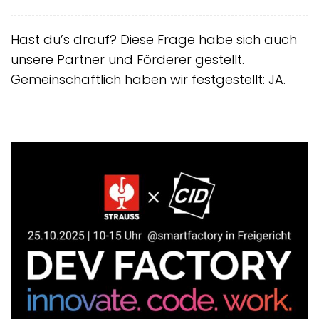
Hast du’s drauf? Diese Frage habe sich auch
unsere Partner und Förderer gestellt.
Gemeinschaftlich haben wir festgestellt: JA.