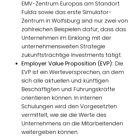
EMV-Zentrum Europas am Standort
Fulda sowie das erste Simulator-
Zentrum in Wolfsburg sind nur zwei von
zahlreichen Beispielen dafür, dass das
Unternehmen im Einklang mit der
unternehmensweiten Strategie
zukunftsträchtige Investments tätigt.
Employer Value Proposition (EVP):
Die
EVP ist ein Werteversprechen, an dem
sich alle aktuellen und künftigen
Beschäftigten und Führungskräfte
orientieren können. In internen
Schulungen wird den Vorgesetzten
vermittelt, wie sie die Werte des
Unternehmens an die Mitarbeitenden
weitergeben können.