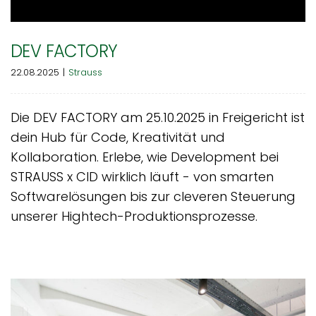
DEV FACTORY
22.08.2025
|
Strauss
Die DEV FACTORY am 25.10.2025 in Freigericht ist
dein Hub für Code, Kreativität und
Kollaboration. Erlebe, wie Development bei
STRAUSS x CID wirklich läuft - von smarten
Softwarelösungen bis zur cleveren Steuerung
unserer Hightech-Produktionsprozesse.