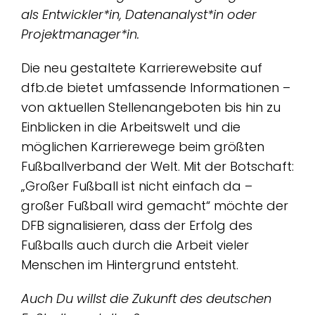
als Entwickler*in, Datenanalyst*in oder
Projektmanager*in.
Die neu gestaltete Karrierewebsite auf
dfb.de bietet umfassende Informationen –
von aktuellen Stellenangeboten bis hin zu
Einblicken in die Arbeitswelt und die
möglichen Karrierewege beim größten
Fußballverband der Welt. Mit der Botschaft:
„Großer Fußball ist nicht einfach da –
großer Fußball wird gemacht“ möchte der
DFB signalisieren, dass der Erfolg des
Fußballs auch durch die Arbeit vieler
Menschen im Hintergrund entsteht.
Auch Du willst die Zukunft des deutschen