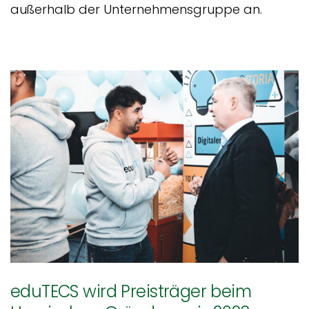
außerhalb der Unternehmensgruppe an.
eduTECS wird Preisträger beim