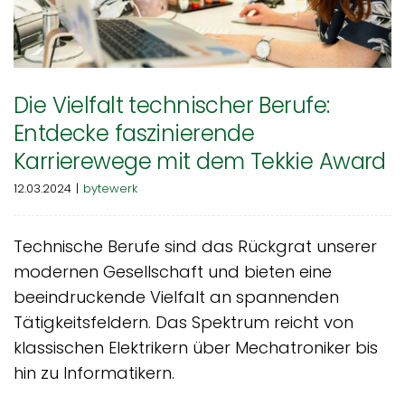
Die Vielfalt technischer Berufe:
Entdecke faszinierende
Karrierewege mit dem Tekkie Award
12.03.2024
|
bytewerk
Technische Berufe sind das Rückgrat unserer
modernen Gesellschaft und bieten eine
beeindruckende Vielfalt an spannenden
Tätigkeitsfeldern. Das Spektrum reicht von
klassischen Elektrikern über Mechatroniker bis
hin zu Informatikern.