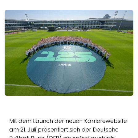
Mit dem Launch der neuen Karrierewebsite
am 21. Juli präsentiert sich der Deutsche