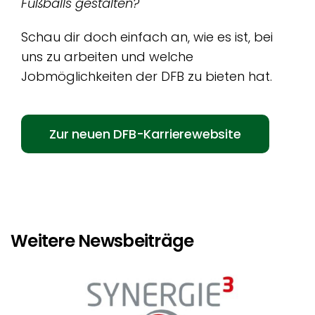
Fußballs gestalten?
Schau dir doch einfach an, wie es ist, bei
uns zu arbeiten und welche
Jobmöglichkeiten der DFB zu bieten hat.
Zur neuen DFB-Karrierewebsite
Weitere Newsbeiträge