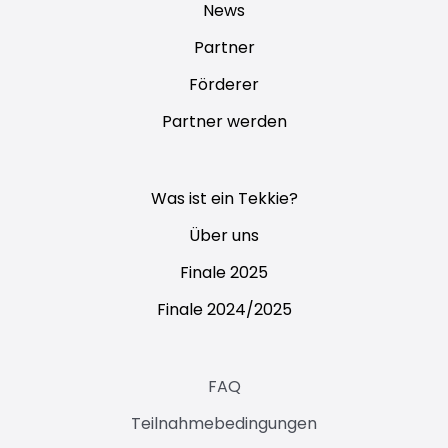
News
Partner
Förderer
Partner werden
Was ist ein Tekkie?
Über uns
Finale 2025
Finale 2024/2025
FAQ
Teilnahmebedingungen