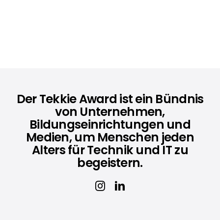
Der Tekkie Award ist ein Bündnis
von Unternehmen,
Bildungseinrichtungen und
Medien, um Menschen jeden
Alters für Technik und IT zu
begeistern.