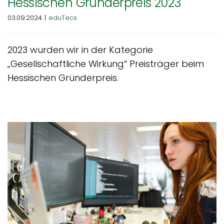
Hessischen Gründerpreis 2023
03.09.2024
|
eduTecs
2023 wurden wir in der Kategorie
„Gesellschaftliche Wirkung“ Preisträger beim
Hessischen Gründerpreis.