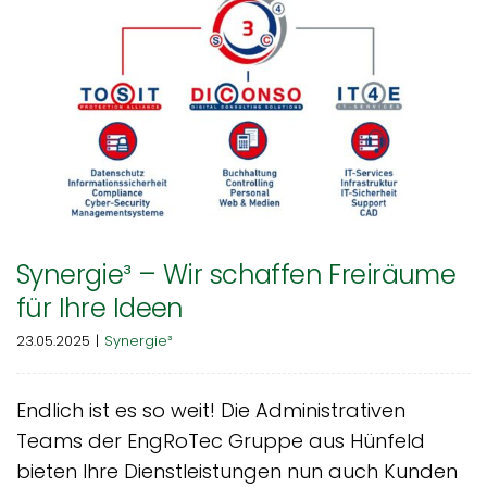
Synergie³ – Wir schaffen Freiräume
für Ihre Ideen
23.05.2025
|
Synergie³
Endlich ist es so weit! Die Administrativen
Teams der EngRoTec Gruppe aus Hünfeld
bieten Ihre Dienstleistungen nun auch Kunden