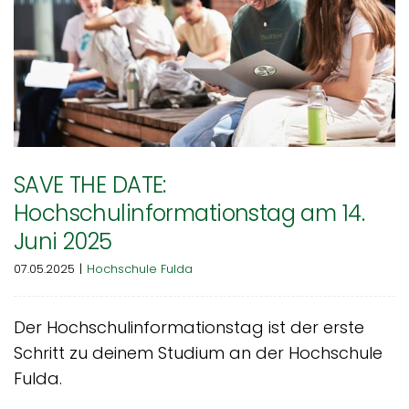
SAVE THE DATE:
Hochschulinformationstag am 14.
Juni 2025
07.05.2025
|
Hochschule Fulda
Der Hochschulinformationstag ist der erste
Schritt zu deinem Studium an der Hochschule
Fulda.