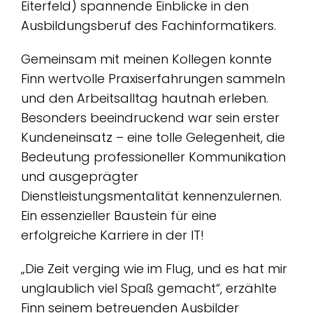
Eiterfeld) spannende Einblicke in den
Ausbildungsberuf des Fachinformatikers.
Gemeinsam mit meinen Kollegen konnte
Finn wertvolle Praxiserfahrungen sammeln
und den Arbeitsalltag hautnah erleben.
Besonders beeindruckend war sein erster
Kundeneinsatz – eine tolle Gelegenheit, die
Bedeutung professioneller Kommunikation
und ausgeprägter
Dienstleistungsmentalität kennenzulernen.
Ein essenzieller Baustein für eine
erfolgreiche Karriere in der IT!
„Die Zeit verging wie im Flug, und es hat mir
unglaublich viel Spaß gemacht“, erzählte
Finn seinem betreuenden Ausbilder