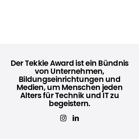
Der Tekkie Award ist ein Bündnis
von Unternehmen,
Bildungseinrichtungen und
Medien, um Menschen jeden
Alters für Technik und IT zu
begeistern.