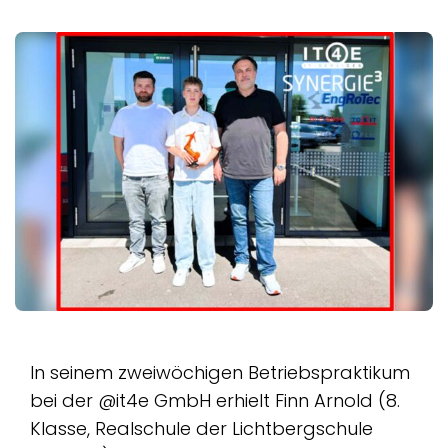
In seinem zweiwöchigen Betriebspraktikum
bei der @it4e GmbH erhielt Finn Arnold (8.
Klasse, Realschule der Lichtbergschule