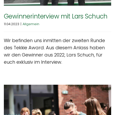
Gewinnerinterview mit Lars Schuch
11.04.2023
|
Allgemein
Wir befinden uns inmitten der zweiten Runde
des Tekkie Award. Aus diesem Anlass haben
wir den Gewinner aus 2022, Lars Schuch, für
euch exklusiv im Interview.