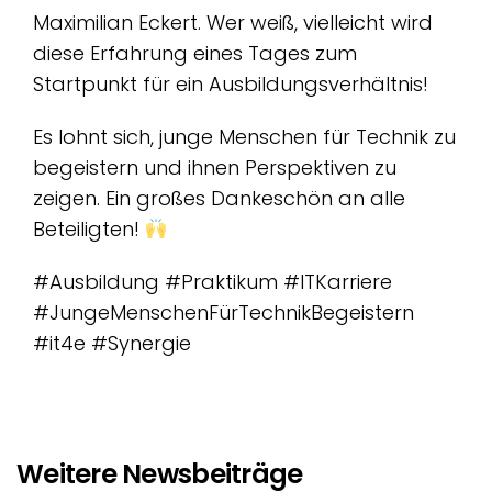
Maximilian Eckert. Wer weiß, vielleicht wird
diese Erfahrung eines Tages zum
Startpunkt für ein Ausbildungsverhältnis!
Es lohnt sich, junge Menschen für Technik zu
begeistern und ihnen Perspektiven zu
zeigen. Ein großes Dankeschön an alle
Beteiligten!
#Ausbildung #Praktikum #ITKarriere
#JungeMenschenFürTechnikBegeistern
#it4e #Synergie
Weitere Newsbeiträge