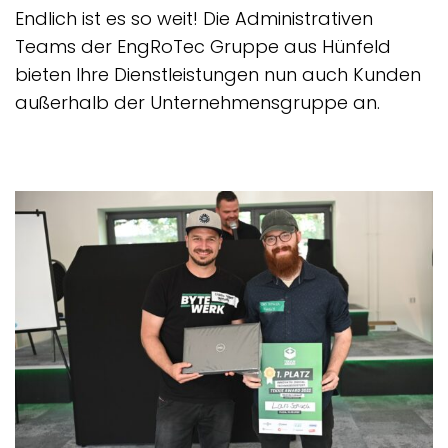
Endlich ist es so weit! Die Administrativen
Teams der EngRoTec Gruppe aus Hünfeld
bieten Ihre Dienstleistungen nun auch Kunden
außerhalb der Unternehmensgruppe an.