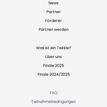
News
Partner
Förderer
Partner werden
Was ist ein Tekkie?
Über uns
Finale 2025
Finale 2024/2025
FAQ
Teilnahmebedingungen