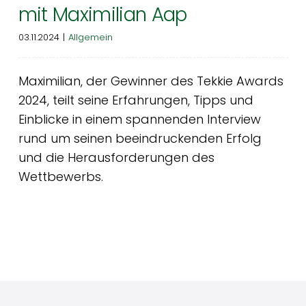
mit Maximilian Aap
03.11.2024
|
Allgemein
Maximilian, der Gewinner des Tekkie Awards
2024, teilt seine Erfahrungen, Tipps und
Einblicke in einem spannenden Interview
rund um seinen beeindruckenden Erfolg
und die Herausforderungen des
Wettbewerbs.