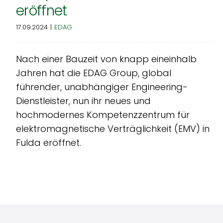
eröffnet
17.09.2024
|
EDAG
Nach einer Bauzeit von knapp eineinhalb
Jahren hat die EDAG Group, global
führender, unabhängiger Engineering-
Dienstleister, nun ihr neues und
hochmodernes Kompetenzzentrum für
elektromagnetische Verträglichkeit (EMV) in
Fulda eröffnet.