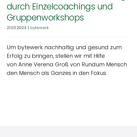
durch Einzelcoachings und
Gruppenworkshops
21.03.2023
|
bytewerk
Um bytewerk nachhaltig und gesund zum
Erfolg zu bringen, stellen wir mit Hilfe
von Anne Verena Groß von Rundum Mensch
den Mensch als Ganzes in den Fokus.