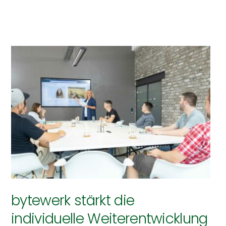
bytewerk stärkt die
individuelle Weiterentwicklung