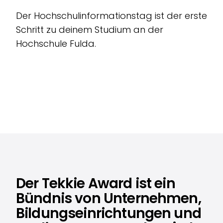
Der Hochschulinformationstag ist der erste
Schritt zu deinem Studium an der
Hochschule Fulda.
Der Tekkie Award ist ein
Bündnis von Unternehmen,
Bildungseinrichtungen und