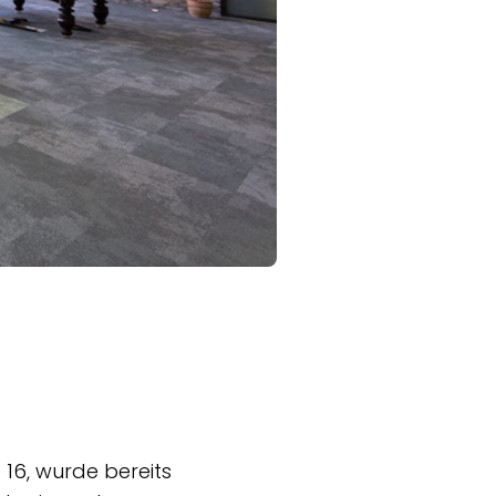
16, wurde bereits