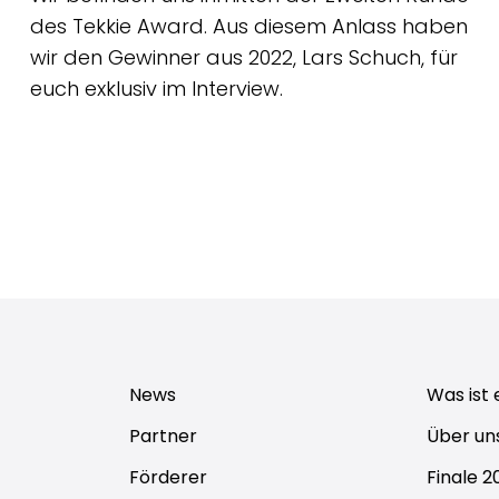
des Tekkie Award. Aus diesem Anlass haben
wir den Gewinner aus 2022, Lars Schuch, für
euch exklusiv im Interview.
News
Was ist 
Partner
Über un
Förderer
Finale 2