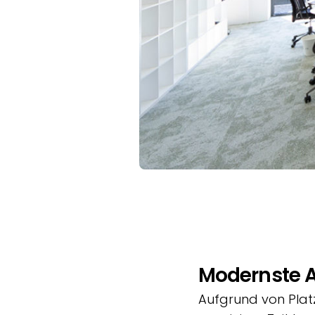
Modernste 
Aufgrund von Platz