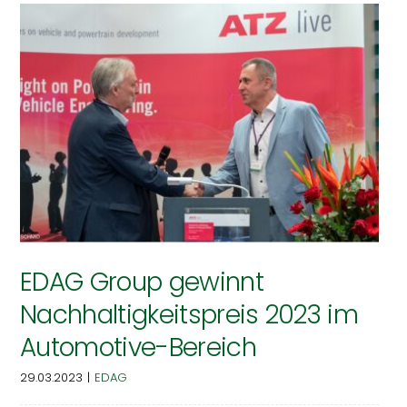
EDAG Group gewinnt
Nachhaltigkeitspreis 2023 im
Automotive-Bereich
29.03.2023
|
EDAG