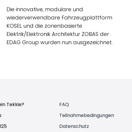
Die innovative, modulare und
wiederverwendbare Fahrzeugplattform
KOSEL und die zonenbasierte
Elektrik/Elektronik Architektur ZOBAS der
EDAG Group wurden nun ausgezeichnet.
ein Tekkie?
FAQ
s
Teilnahmebedingungen
025
Datenschutz