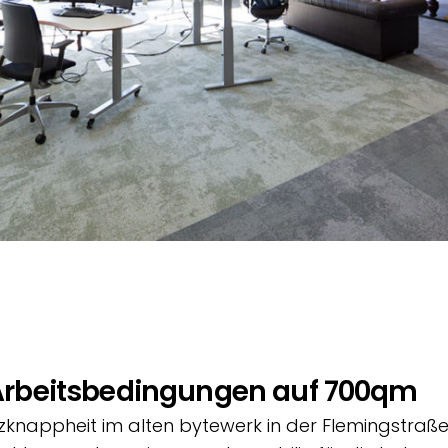
Arbeitsbedingungen auf 700qm
knappheit im alten bytewerk in der Flemingstraße 