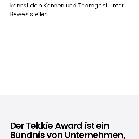
kannst dein Können und Teamgeist unter
Beweis stellen.
Der Tekkie Award ist ein
Bündnis von Unternehmen,