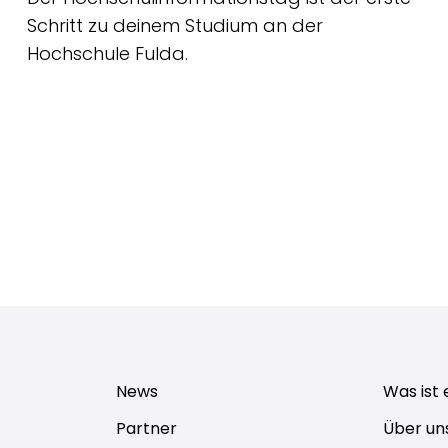
Schritt zu deinem Studium an der
Hochschule Fulda.
News
Was ist 
Partner
Über un