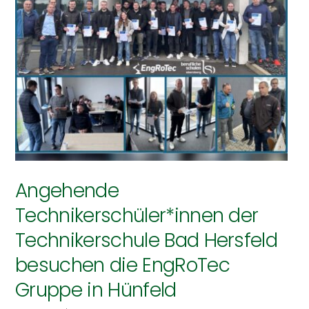
Angehende
Technikerschüler*innen der
Technikerschule Bad Hersfeld
besuchen die EngRoTec
Gruppe in Hünfeld