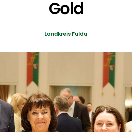
Gold
Landkreis Fulda