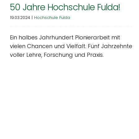
50 Jahre Hochschule Fulda!
19.03.2024
|
Hochschule Fulda
Ein halbes Jahrhundert Pionierarbeit mit
vielen Chancen und Vielfalt. Fünf Jahrzehnte
voller Lehre, Forschung und Praxis.