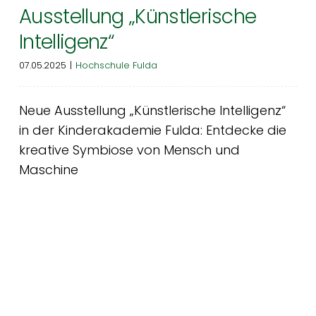
Ausstellung „Künstlerische
Intelligenz“
07.05.2025
|
Hochschule Fulda
Neue Ausstellung „Künstlerische Intelligenz“
in der Kinderakademie Fulda: Entdecke die
kreative Symbiose von Mensch und
Maschine